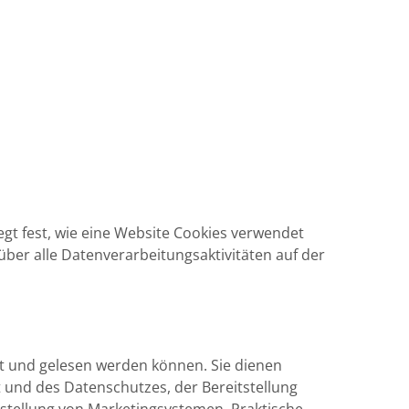
legt fest, wie eine Website Cookies verwendet
er alle Datenverarbeitungsaktivitäten auf der
rt und gelesen werden können. Sie dienen
 und des Datenschutzes, der Bereitstellung