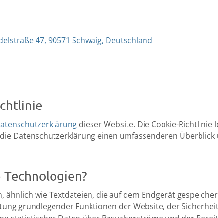
ndelstraße 47, 90571 Schwaig, Deutschland
chtlinie
atenschutzerklärung
dieser Website. Die Cookie-Richtlinie 
die Datenschutzerklärung einen umfassenderen Überblick üb
e Technologien?
n, ähnlich wie Textdateien, die auf dem Endgerät gespeiche
ltung grundlegender Funktionen der Website, der Sicherheit