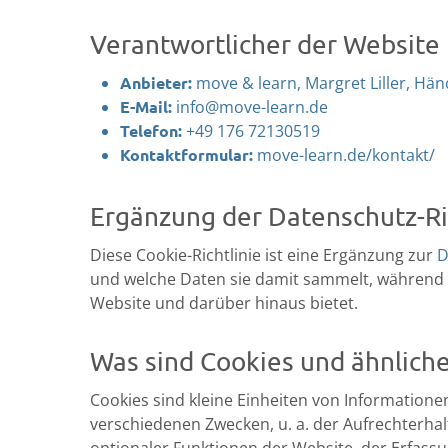
Verantwortlicher der Website
Anbieter:
move & learn, Margret Liller, Hä
E-Mail:
info@move-learn.de
Telefon:
+49 176 72130519
Kontaktformular:
move-learn.de/kontakt/
Ergänzung der Datenschutz-Ri
Diese Cookie-Richtlinie ist eine Ergänzung zur
D
und welche Daten sie damit sammelt, während 
Website und darüber hinaus bietet.
Was sind Cookies und ähnlich
Cookies sind kleine Einheiten von Informatione
verschiedenen Zwecken, u. a. der Aufrechterha