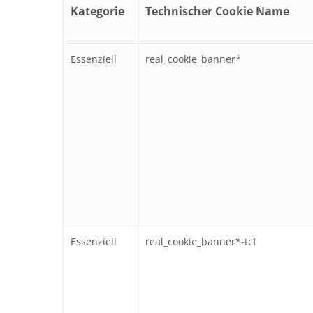
Kategorie
Technischer Cookie Name
Essenziell
real_cookie_banner*
Essenziell
real_cookie_banner*-tcf