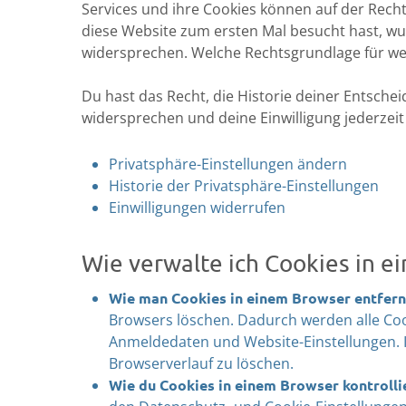
Services und ihre Cookies können auf der Recht
diese Website zum ersten Mal besucht hast, wur
widersprechen. Welche Rechtsgrundlage für welc
Du hast das Recht, die Historie deiner Entsch
widersprechen und deine Einwilligung jederzeit
Privatsphäre-Einstellungen ändern
Historie der Privatsphäre-Einstellungen
Einwilligungen widerrufen
Wie verwalte ich Cookies in 
Wie man Cookies in einem Browser entfern
Browsers löschen. Dadurch werden alle Cook
Anmeldedaten und Website-Einstellungen. 
Browserverlauf zu löschen.
Wie du Cookies in einem Browser kontrollie