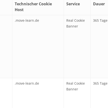
Technischer Cookie
Service
Dauer
Host
.move-learn.de
Real Cookie
365 Tage
Banner
.move-learn.de
Real Cookie
365 Tage
Banner