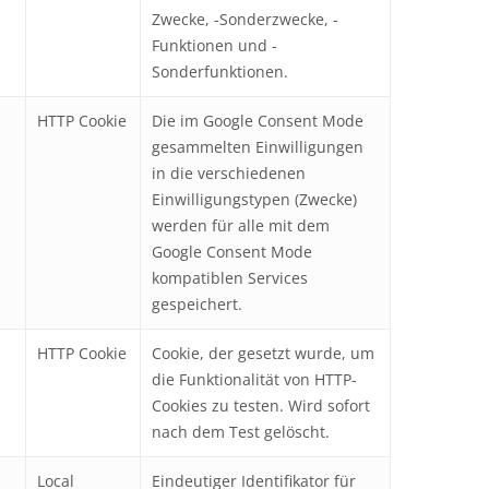
Zwecke, -Sonderzwecke, -
Funktionen und -
Sonderfunktionen.
HTTP Cookie
Die im Google Consent Mode
gesammelten Einwilligungen
in die verschiedenen
Einwilligungstypen (Zwecke)
werden für alle mit dem
Google Consent Mode
kompatiblen Services
gespeichert.
HTTP Cookie
Cookie, der gesetzt wurde, um
die Funktionalität von HTTP-
Cookies zu testen. Wird sofort
nach dem Test gelöscht.
Local
Eindeutiger Identifikator für