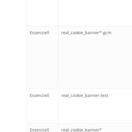
Essenziell
real_cookie_banner*-gcm
Essenziell
real_cookie_banner-test
Essenziell
real_cookie_banner*