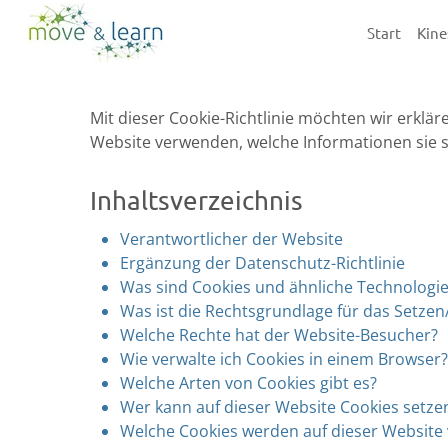
Skip
Start
Kine
to
main
content
Mit dieser Cookie-Richtlinie möchten wir erklär
Website verwenden, welche Informationen sie s
Inhaltsverzeichnis
Verantwortlicher der Website
Ergänzung der Datenschutz-Richtlinie
Was sind Cookies und ähnliche Technologi
Was ist die Rechtsgrundlage für das Setze
Welche Rechte hat der Website-Besucher?
Wie verwalte ich Cookies in einem Browser?
Welche Arten von Cookies gibt es?
Wer kann auf dieser Website Cookies setze
Welche Cookies werden auf dieser Website