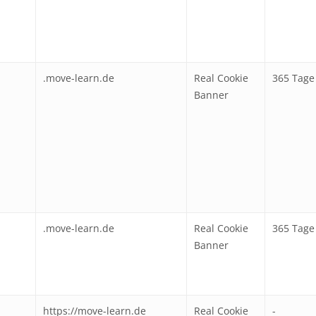
.move-learn.de
Real Cookie
365 Tage
Banner
.move-learn.de
Real Cookie
365 Tage
Banner
https://move-learn.de
Real Cookie
-