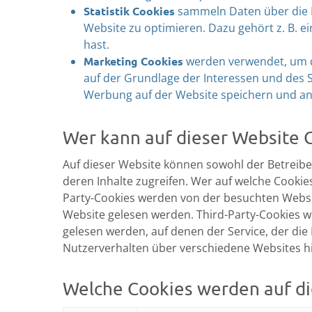
Statistik Cookies
sammeln Daten über die N
Website zu optimieren. Dazu gehört z. B. ei
hast.
Marketing Cookies
werden verwendet, um d
auf der Grundlage der Interessen und des S
Werbung auf der Website speichern und an
Wer kann auf dieser Website 
Auf dieser Website können sowohl der Betreiber
deren Inhalte zugreifen. Wer auf welche Cookies
Party-Cookies werden von der besuchten Websit
Website gelesen werden. Third-Party-Cookies w
gelesen werden, auf denen der Service, der di
Nutzerverhalten über verschiedene Websites h
Welche Cookies werden auf d