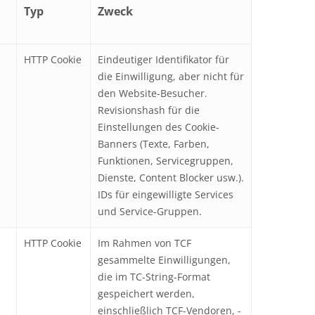
Typ
Zweck
HTTP Cookie
Eindeutiger Identifikator für
die Einwilligung, aber nicht für
den Website-Besucher.
Revisionshash für die
Einstellungen des Cookie-
Banners (Texte, Farben,
Funktionen, Servicegruppen,
Dienste, Content Blocker usw.).
IDs für eingewilligte Services
und Service-Gruppen.
HTTP Cookie
Im Rahmen von TCF
gesammelte Einwilligungen,
die im TC-String-Format
gespeichert werden,
einschließlich TCF-Vendoren, -